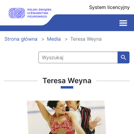
System licencyjny
Strona główna
Media
Teresa Weyna
Teresa Weyna