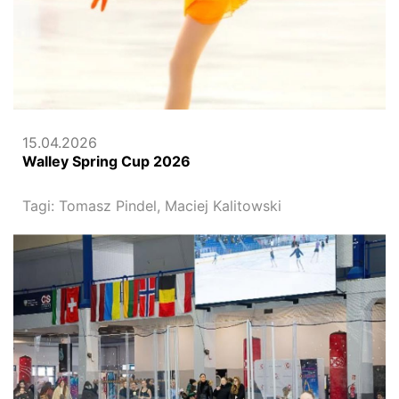
15.04.2026
Walley Spring Cup 2026
Tagi:
Tomasz Pindel,
Maciej Kalitowski