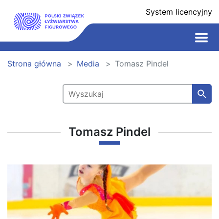
System licencyjny
Strona główna
Media
Tomasz Pindel
Tomasz Pindel