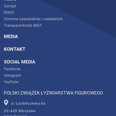
Zarząd
RODO
Ochrona zawodników i małoletnich
Transparentność MSiT
MEDIA
KONTAKT
SOCIAL MEDIA
Facebook
Instagram
YouTube
POLSKI ZWIĄZEK ŁYŻWIARSTWA FIGUROWEGO
ul. Łazienkowska 6a
00-449 Warszawa