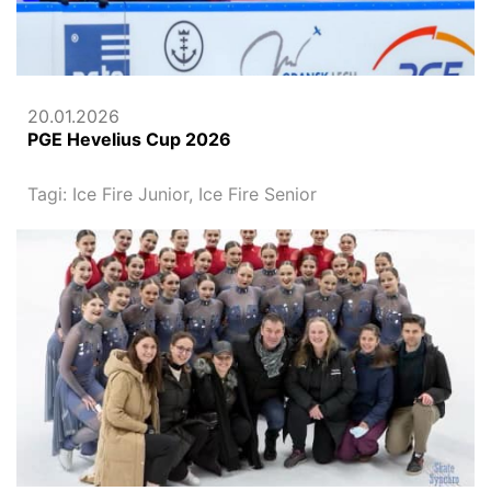
20.01.2026
PGE Hevelius Cup 2026
Tagi:
Ice Fire Junior,
Ice Fire Senior