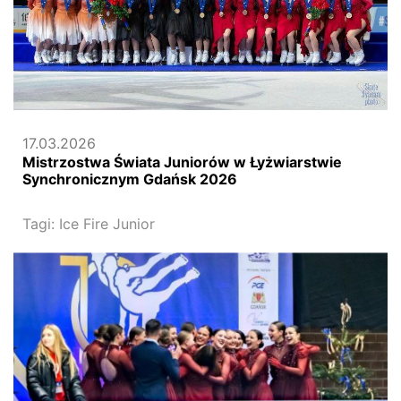
17.03.2026
Mistrzostwa Świata Juniorów w Łyżwiarstwie
Synchronicznym Gdańsk 2026
Tagi:
Ice Fire Junior