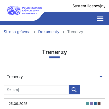
System licencyjny
Strona główna
Dokumenty
Trenerzy
Trenerzy
Trenerzy
25.09.2025