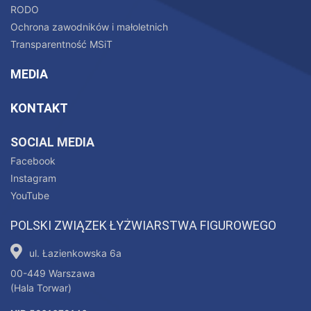
RODO
Ochrona zawodników i małoletnich
Transparentność MSiT
MEDIA
KONTAKT
SOCIAL MEDIA
Facebook
Instagram
YouTube
POLSKI ZWIĄZEK ŁYŻWIARSTWA FIGUROWEGO
ul. Łazienkowska 6a
00-449 Warszawa
(Hala Torwar)