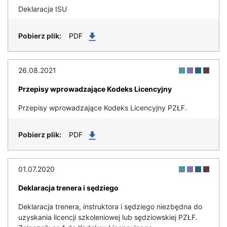
Deklaracja ISU
PDF
26.08.2021
Przepisy wprowadzające Kodeks Licencyjny
Przepisy wprowadzające Kodeks Licencyjny PZŁF.
PDF
01.07.2020
Deklaracja trenera i sędziego
Deklaracja trenera, instruktora i sędziego niezbędna do
uzyskania licencji szkoleniowej lub sędziowskiej PZŁF.