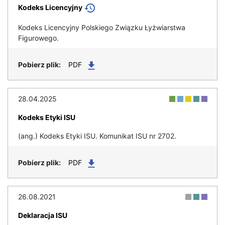
Kodeks Licencyjny
Kodeks Licencyjny Polskiego Związku Łyżwiarstwa
Figurowego.
PDF
28.04.2025
Kodeks Etyki ISU
(ang.) Kodeks Etyki ISU. Komunikat ISU nr 2702.
PDF
26.08.2021
Deklaracja ISU